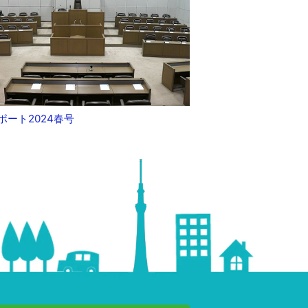
ポート2024春号