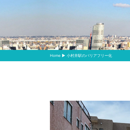
Home
小村井駅のバリアフリー化