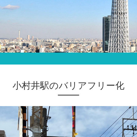
小村井駅のバリアフリー化