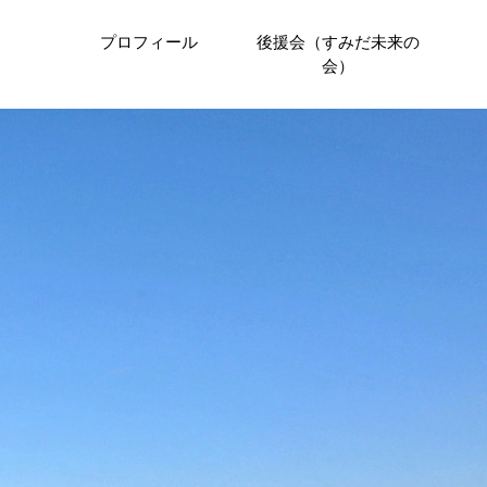
プロフィール
後援会（すみだ未来の
会）