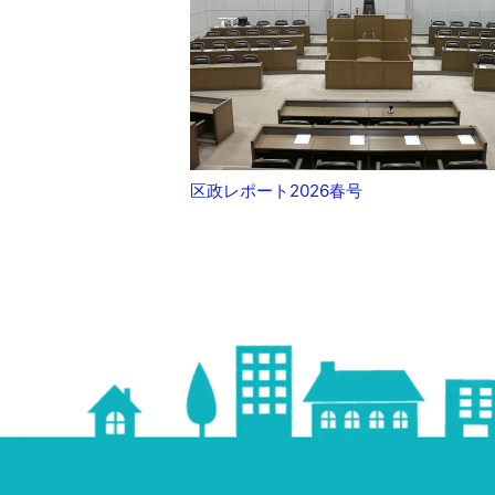
区政レポート2026春号