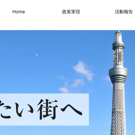
Home
政策実現
活動報告