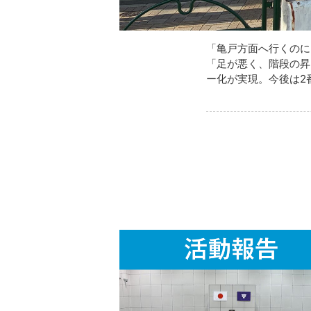
「亀戸方面へ行くのに
「足が悪く、階段の昇
ー化が実現。今後は2